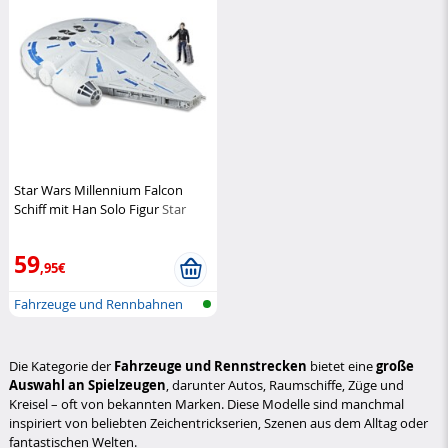
Star Wars Millennium Falcon
Schiff mit Han Solo Figur
Star
Wars
59
,95€
Fahrzeuge und Rennbahnen
Die Kategorie der
Fahrzeuge und Rennstrecken
bietet eine
große
Auswahl an Spielzeugen
, darunter Autos, Raumschiffe, Züge und
Kreisel – oft von bekannten Marken. Diese Modelle sind manchmal
inspiriert von beliebten Zeichentrickserien, Szenen aus dem Alltag oder
fantastischen Welten.