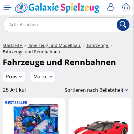
Startseite
Spielzeug und Modellbau
Fahrzeuge
Fahrzeuge und Rennbahnen
Fahrzeuge und Rennbahnen
Preis
Marke
25 Artikel
Sortieren nach Beliebtheit
BESTSELLER