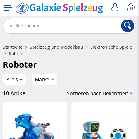
Startseite
Spielzeug und Modellbau
Elektronische Spiele
Roboter
Roboter
Preis
Marke
10 Artikel
Sortieren nach Beliebtheit