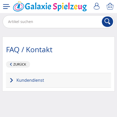
FAQ / Kontakt
ZURÜCK
Kundendienst