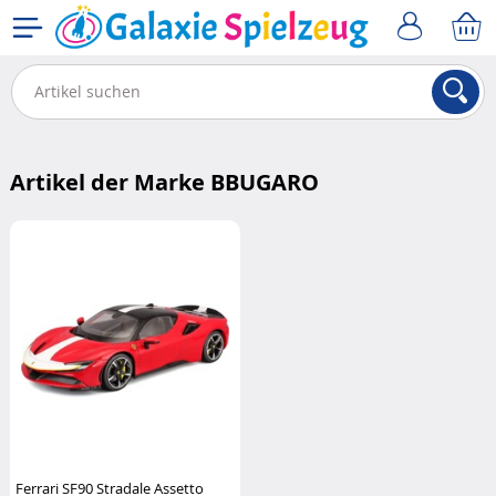
Artikel der Marke BBUGARO
Ferrari SF90 Stradale Assetto