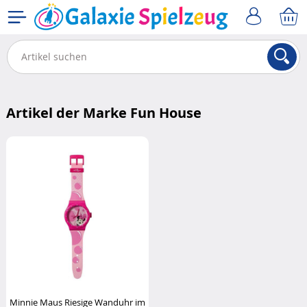
Artikel der Marke Fun House
Minnie Maus Riesige Wanduhr im