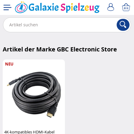
Artikel der Marke GBC Electronic Store
NEU
4K-kompatibles HDMI-Kabel