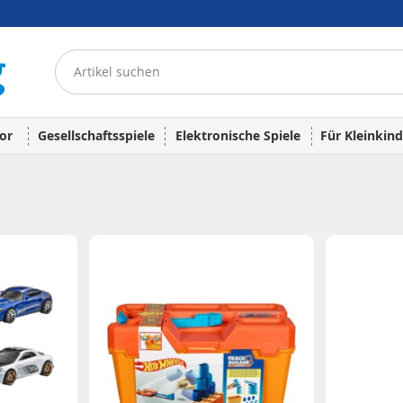
or
Gesellschaftsspiele
Elektronische Spiele
Für Kleinkind