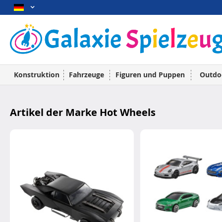
Konstruktion
Fahrzeuge
Figuren und Puppen
Outdo
Artikel der Marke Hot Wheels