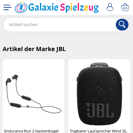
Artikel der Marke JBL
Endurance Run 2 Nackenbügel-
Tragbarer Lautsprecher Wind 3S,