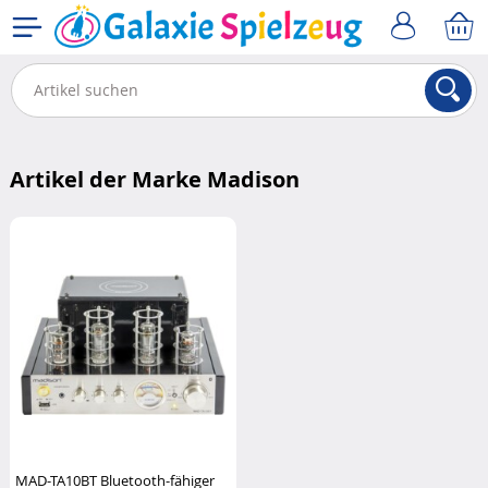
Artikel der Marke Madison
MAD-TA10BT Bluetooth-fähiger