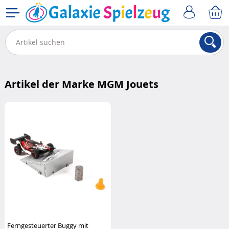
Artikel der Marke MGM Jouets
Ferngesteuerter Buggy mit