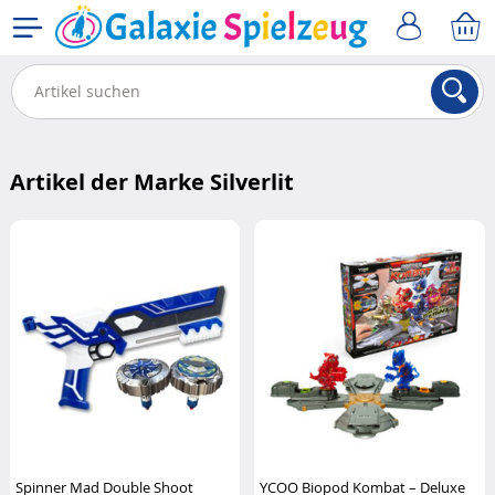
Artikel der Marke Silverlit
Spinner Mad Double Shoot
YCOO Biopod Kombat – Deluxe