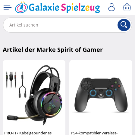
Artikel der Marke Spirit of Gamer
PRO-H7 Kabelgebundenes
PS4-kompatibler Wireless-