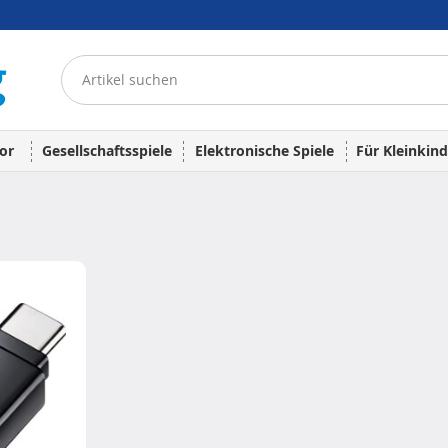
or
Gesellschaftsspiele
Elektronische Spiele
Für Kleinkind