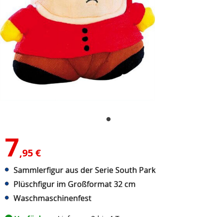
7
,95 €
Sammlerfigur aus der Serie South Park
Plüschfigur im Großformat 32 cm
Waschmaschinenfest