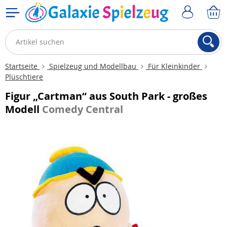
Startseite
Spielzeug und Modellbau
Für Kleinkinder
Plüschtiere
Figur „Cartman“ aus South Park - großes
Modell
Comedy Central