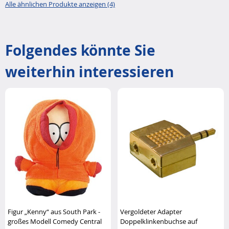
Alle ähnlichen Produkte anzeigen (4)
Folgendes könnte Sie
weiterhin interessieren
Figur „Kenny“ aus South Park -
Vergoldeter Adapter
großes Modell Comedy Central
Doppelklinkenbuchse auf