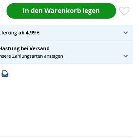
In den Warenkorb legen
ieferung
ab 4,99 €
lastung bei Versand
unsere Zahlungsarten anzeigen