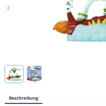
Beschreibung