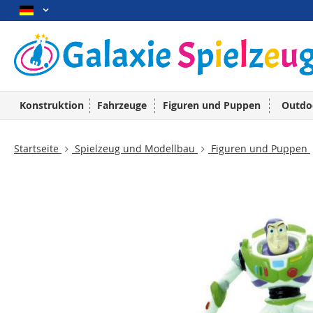
Konstruktion
Fahrzeuge
Figuren und Puppen
Outdo
Startseite
Spielzeug und Modellbau
Figuren und Puppen