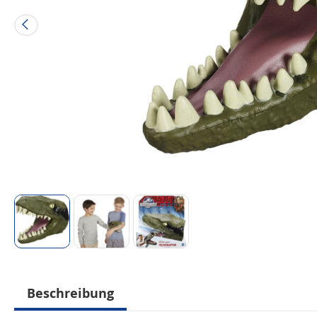
Beschreibung