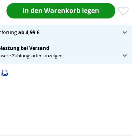
In den Warenkorb legen
ieferung
ab 4,99 €
lastung bei Versand
unsere Zahlungsarten anzeigen