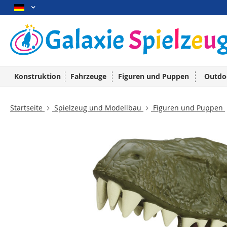
Konstruktion
Fahrzeuge
Figuren und Puppen
Outdo
Startseite
Spielzeug und Modellbau
Figuren und Puppen