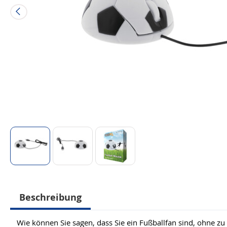
Beschreibung
Wie können Sie sagen, dass Sie ein Fußballfan sind, ohne zu 