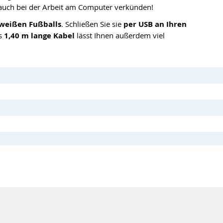
 auch bei der Arbeit am Computer verkünden!
-weißen Fußballs
. Schließen Sie sie
per USB an Ihren
as
1,40 m lange Kabel
lässt Ihnen außerdem viel