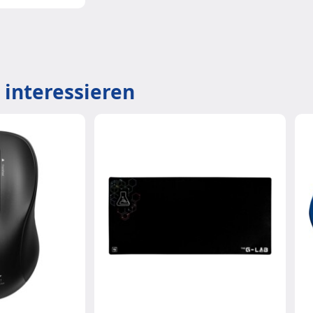
 interessieren