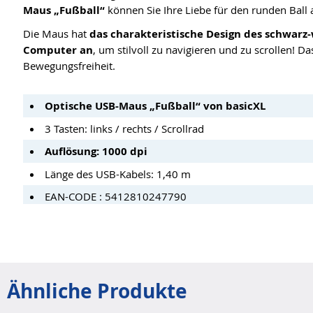
Maus „Fußball“
können Sie Ihre Liebe für den runden Ball
Die Maus hat
das charakteristische Design des schwarz
Computer an
, um stilvoll zu navigieren und zu scrollen! D
Bewegungsfreiheit.
Optische USB-Maus „Fußball“ von basicXL
3 Tasten: links / rechts / Scrollrad
Auflösung: 1000 dpi
Länge des USB-Kabels: 1,40 m
EAN-CODE : 5412810247790
Ähnliche Produkte