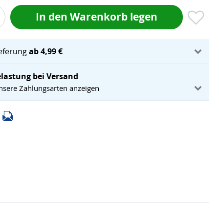
In den Warenkorb legen
ieferung
ab 4,99 €
lastung bei Versand
unsere Zahlungsarten anzeigen