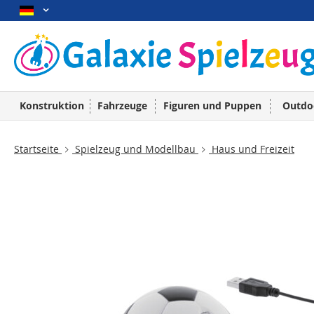
Konstruktion
Fahrzeuge
Figuren und Puppen
Outdo
Startseite
Spielzeug und Modellbau
Haus und Freizeit