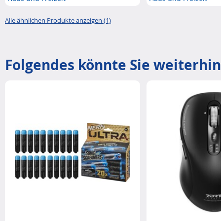
Alle ähnlichen Produkte anzeigen (1)
Folgendes könnte Sie weiterhin