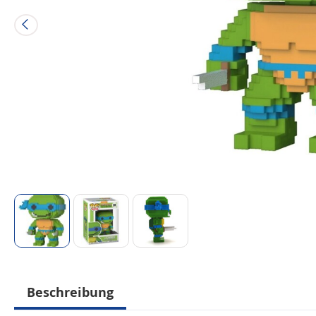
Beschreibung