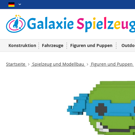
Konstruktion
Fahrzeuge
Figuren und Puppen
Outdo
Startseite
Spielzeug und Modellbau
Figuren und Puppen