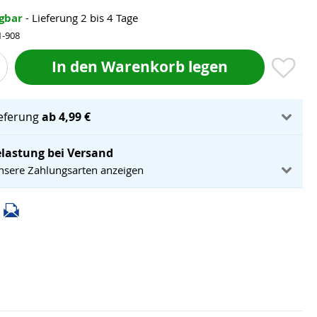
ügbar
- Lieferung 2 bis 4 Tage
1-908
In den Warenkorb legen
ieferung
ab 4,99 €
lastung bei Versand
unsere Zahlungsarten anzeigen