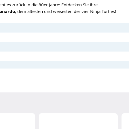
eht es zurück in die 80er Jahre: Entdecken Sie Ihre
onardo
, dem ältesten und weisesten der vier Ninja Turtles!