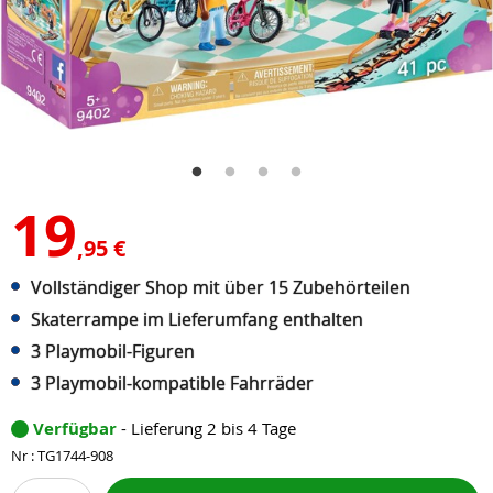
19
,95 €
Vollständiger Shop mit über 15 Zubehörteilen
Skaterrampe im Lieferumfang enthalten
3 Playmobil-Figuren
3 Playmobil-kompatible Fahrräder
Verfügbar
- Lieferung 2 bis 4 Tage
Nr : TG1744-908