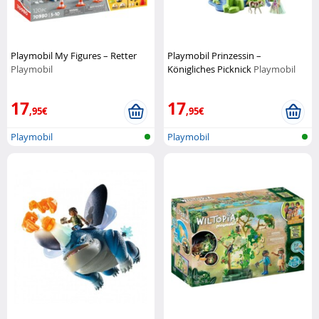
Playmobil My Figures – Retter
Playmobil Prinzessin –
Playmobil
Königliches Picknick
Playmobil
17
17
,95€
,95€
Playmobil
Playmobil