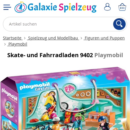
Startseite
Spielzeug und Modellbau
Figuren und Puppen
Playmobil
Skate- und Fahrradladen 9402
Playmobil