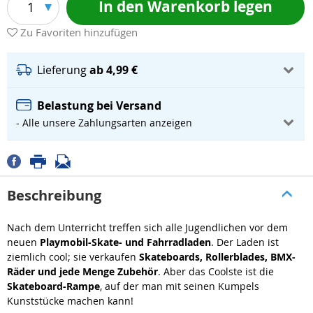
In den Warenkorb legen
1
Zu Favoriten hinzufügen
Lieferung
ab 4,99 €
Belastung bei Versand
- Alle unsere Zahlungsarten anzeigen
Beschreibung
Nach dem Unterricht treffen sich alle Jugendlichen vor dem
neuen
Playmobil-Skate- und Fahrradladen
. Der Laden ist
ziemlich cool; sie verkaufen
Skateboards, Rollerblades, BMX-
Räder und jede Menge Zubehör
. Aber das Coolste ist die
Skateboard-Rampe
, auf der man mit seinen Kumpels
Kunststücke machen kann!