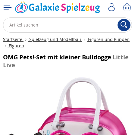
Startseite
Spielzeug und Modellbau
Figuren und Puppen
Figuren
OMG Pets!-Set mit kleiner Bulldogge
Little
Live