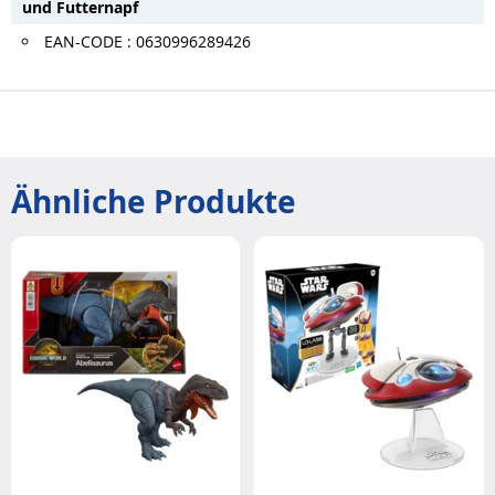
und Futternapf
EAN-CODE : 0630996289426
Ähnliche Produkte