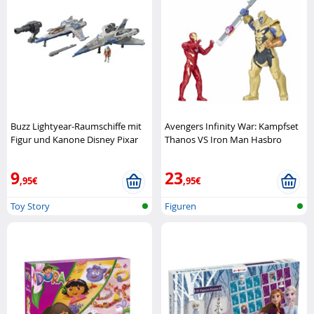
Buzz Lightyear-Raumschiffe mit
Avengers Infinity War: Kampfset
Figur und Kanone Disney Pixar
Thanos VS Iron Man Hasbro
9
23
,95€
,95€
Toy Story
Figuren