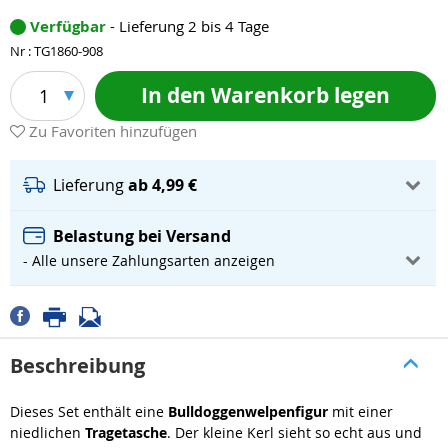
Verfügbar
- Lieferung 2 bis 4 Tage
Nr : TG1860-908
In den Warenkorb legen
1
Zu Favoriten hinzufügen
Lieferung
ab 4,99 €
Belastung bei Versand
- Alle unsere Zahlungsarten anzeigen
Beschreibung
Dieses Set enthält eine
Bulldoggenwelpenfigur
mit einer
niedlichen
Tragetasche
. Der kleine Kerl sieht so echt aus und