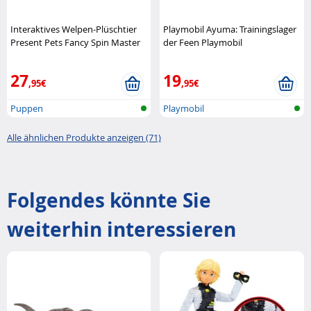
Interaktives Welpen-Plüschtier
Playmobil Ayuma: Trainingslager
Present Pets Fancy Spin Master
der Feen Playmobil
27
19
,95€
,95€
Puppen
Playmobil
Alle ähnlichen Produkte anzeigen (71)
Folgendes könnte Sie
weiterhin interessieren