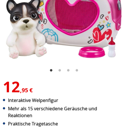
12
,95 €
Interaktive Welpenfigur
Mehr als 15 verschiedene Geräusche und
Reaktionen
Praktische Tragetasche