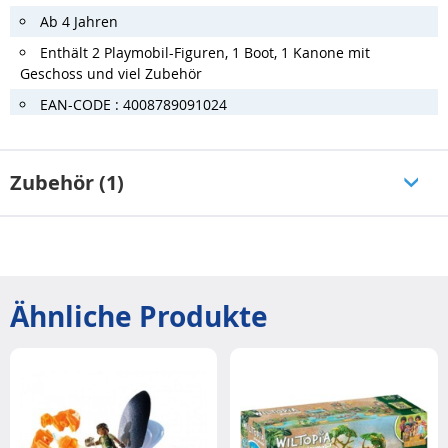
Ab 4 Jahren
Enthält 2 Playmobil-Figuren, 1 Boot, 1 Kanone mit
Geschoss und viel Zubehör
EAN-CODE : 4008789091024
Zubehör (1)
Ähnliche Produkte