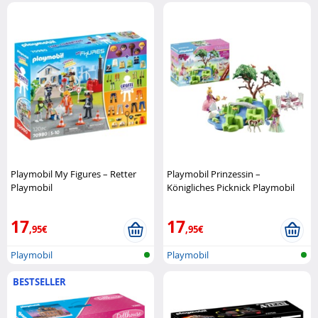
Playmobil My Figures – Retter
Playmobil Prinzessin –
Playmobil
Königliches Picknick Playmobil
17
17
,95€
,95€
Playmobil
Playmobil
BESTSELLER