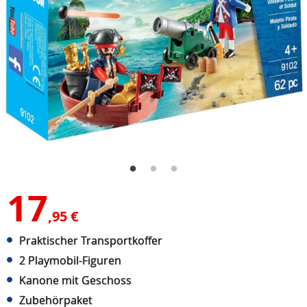
17
,95 €
Praktischer Transportkoffer
2 Playmobil-Figuren
Kanone mit Geschoss
Zubehörpaket