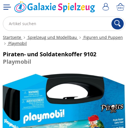
Startseite
Spielzeug und Modellbau
Figuren und Puppen
Playmobil
Piraten- und Soldatenkoffer 9102
Playmobil