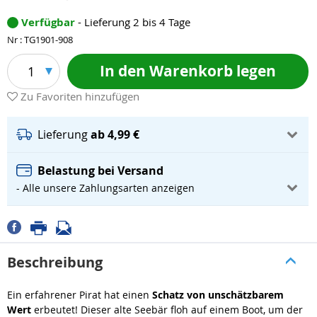
Verfügbar
- Lieferung 2 bis 4 Tage
Nr : TG1901-908
In den Warenkorb legen
1
Zu Favoriten hinzufügen
Lieferung
ab 4,99 €
Belastung bei Versand
- Alle unsere Zahlungsarten anzeigen
Beschreibung
Ein erfahrener Pirat hat einen
Schatz von unschätzbarem
Wert
erbeutet! Dieser alte Seebär floh auf einem Boot, um der