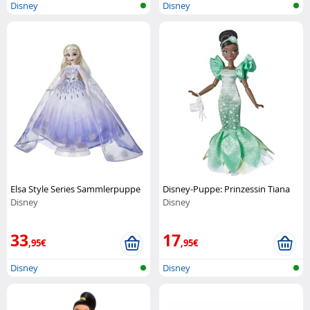
Disney
Disney
Elsa Style Series Sammlerpuppe
Disney-Puppe: Prinzessin Tiana
Disney
Disney
33
17
,95€
,95€
Disney
Disney