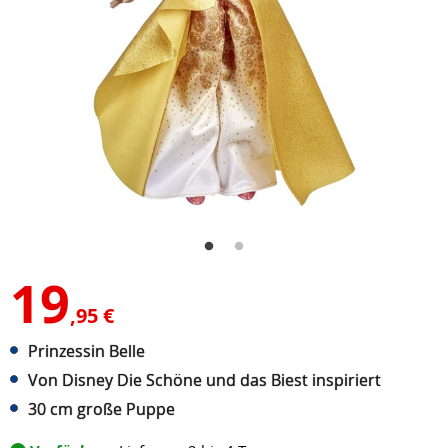
19
,95 €
Prinzessin Belle
Von Disney Die Schöne und das Biest inspiriert
30 cm große Puppe