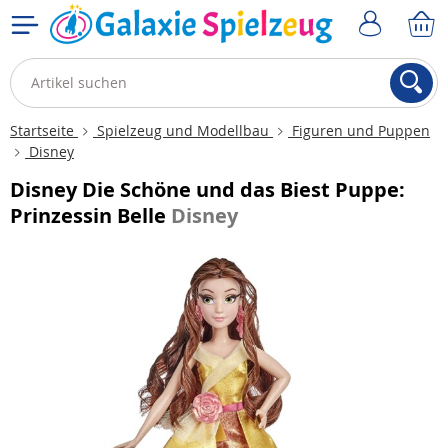
Startseite
Spielzeug und Modellbau
Figuren und Puppen
Disney
Disney Die Schöne und das Biest Puppe:
Prinzessin Belle
Disney