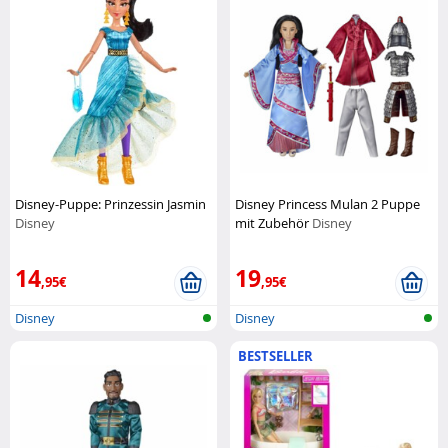
Disney-Puppe: Prinzessin Jasmin
Disney Princess Mulan 2 Puppe
Disney
mit Zubehör
Disney
14
19
,95€
,95€
Disney
Disney
BESTSELLER