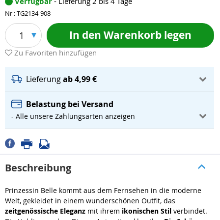
Verfügbar
- Lieferung 2 bis 4 Tage
Nr : TG2134-908
In den Warenkorb legen
1
Zu Favoriten hinzufügen
Lieferung
ab 4,99 €
Belastung bei Versand
- Alle unsere Zahlungsarten anzeigen
Beschreibung
Prinzessin Belle kommt aus dem Fernsehen in die moderne
Welt, gekleidet in einem wunderschönen Outfit, das
zeitgenössische Eleganz
mit ihrem
ikonischen Stil
verbindet.