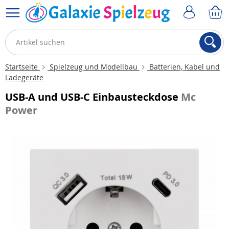
Startseite
Spielzeug und Modellbau
Batterien, Kabel und
Ladegeräte
USB-A und USB-C Einbausteckdose
Mc
Power