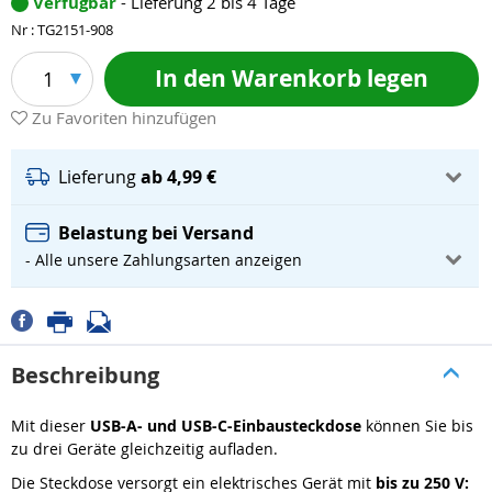
Verfügbar
- Lieferung 2 bis 4 Tage
Nr : TG2151-908
In den Warenkorb legen
1
Zu Favoriten hinzufügen
Lieferung
ab 4,99 €
Belastung bei Versand
- Alle unsere Zahlungsarten anzeigen
Beschreibung
Mit dieser
USB-A- und USB-C-Einbausteckdose
können Sie bis
zu drei Geräte gleichzeitig aufladen.
Die Steckdose versorgt ein elektrisches Gerät mit
bis zu 250 V: