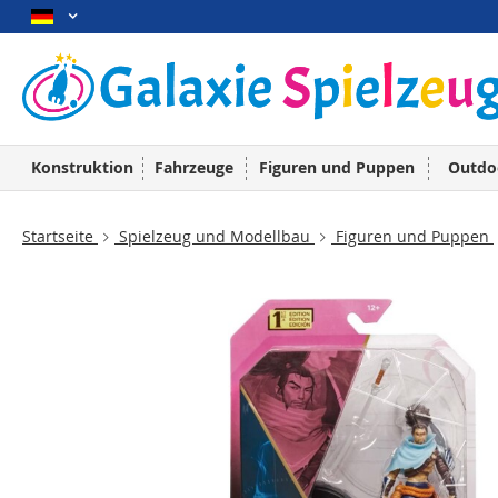
Konstruktion
Fahrzeuge
Figuren und Puppen
Outdo
Startseite
Spielzeug und Modellbau
Figuren und Puppen