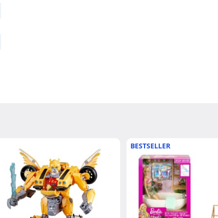
BESTSELLER