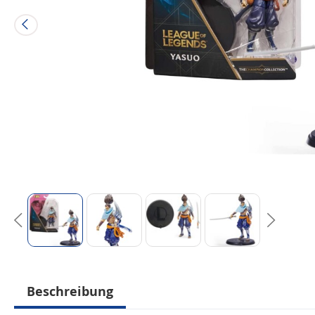
Beschreibung