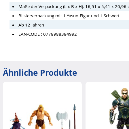
Maße der Verpackung (L x B x H): 16,51 x 5,41 x 20,96
Blisterverpackung mit 1 Yasuo-Figur und 1 Schwert
Ab 12 Jahren
EAN-CODE : 0778988384992
Ähnliche Produkte