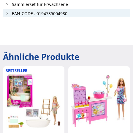
Sammlerset für Erwachsene
EAN-CODE : 0194735004980
Ähnliche Produkte
BESTSELLER