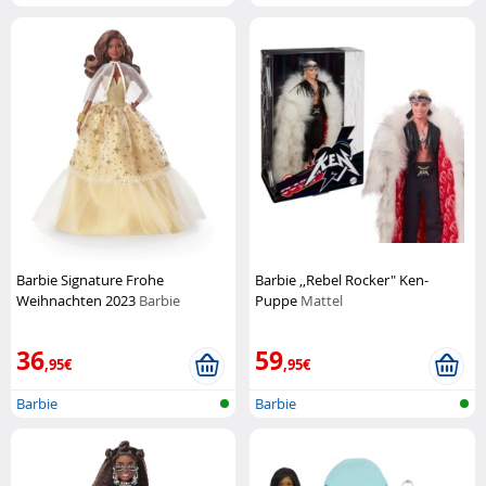
Barbie Signature Frohe
Barbie ,,Rebel Rocker" Ken-
Weihnachten 2023
Barbie
Puppe
Mattel
36
59
,95€
,95€
Barbie
Barbie