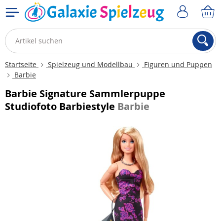
Startseite
Spielzeug und Modellbau
Figuren und Puppen
Barbie
Barbie Signature Sammlerpuppe
Studiofoto Barbiestyle
Barbie