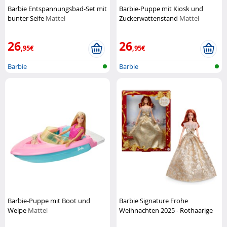
Barbie Entspannungsbad-Set mit
Barbie-Puppe mit Kiosk und
bunter Seife
Mattel
Zuckerwattenstand
Mattel
26
26
,95€
,95€
Barbie
Barbie
Barbie-Puppe mit Boot und
Barbie Signature Frohe
Welpe
Mattel
Weihnachten 2025 - Rothaarige
Mattel