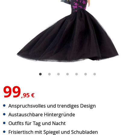
99
,95 €
Anspruchsvolles und trendiges Design
Austauschbare Hintergründe
Outfits für Tag und Nacht
Frisiertisch mit Spiegel und Schubladen