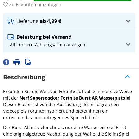
Zu Favoriten hinzufügen
Lieferung
ab 4,99 €
Belastung bei Versand
- Alle unsere Zahlungsarten anzeigen
Beschreibung
Erkunden Sie die Welt von Fortnite auf völlig immersive Weise
mit der
Nerf Supersoacker Fortnite Burst AR Wasserpistole
!
Dieser Blaster ist von der Ausrüstung des erfolgreichen
Videospiels Fortnite inspiriert und bietet Ihnen ein
erfrischendes und aufregendes Spielerlebnis.
Der Burst AR ist viel mehr als nur eine Wasserpistole. Er ist
eine originalgetreue Nachbildung der Waffe, die Sie im Spiel