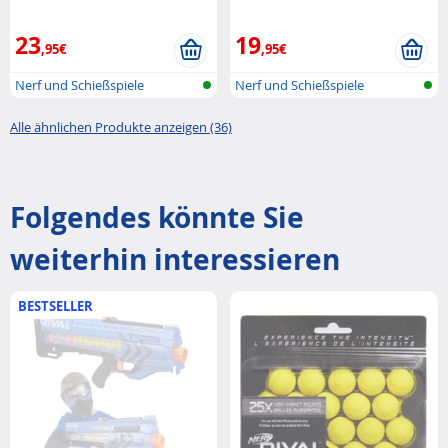
23
19
,95€
,95€
Nerf und Schießspiele
Nerf und Schießspiele
Alle ähnlichen Produkte anzeigen (36)
Folgendes könnte Sie
weiterhin interessieren
BESTSELLER