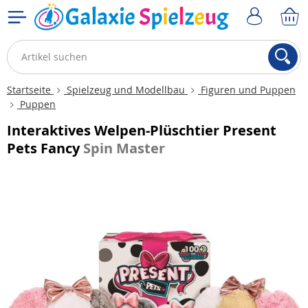
Startseite
Spielzeug und Modellbau
Figuren und Puppen
Puppen
Interaktives Welpen-Plüschtier Present
Pets Fancy
Spin Master