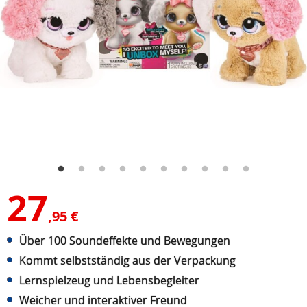
27
,95 €
Über 100 Soundeffekte und Bewegungen
Kommt selbstständig aus der Verpackung
Lernspielzeug und Lebensbegleiter
Weicher und interaktiver Freund