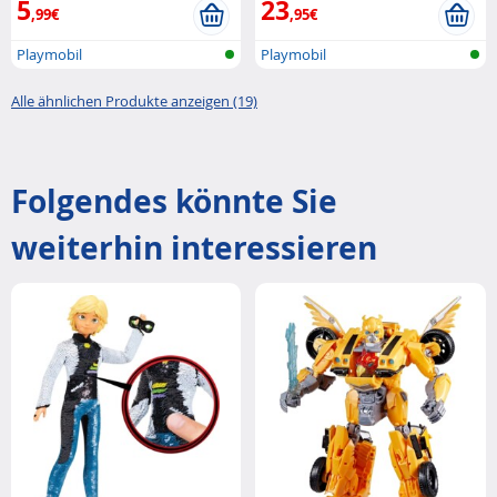
5
23
,99€
,95€
Playmobil
Playmobil
Alle ähnlichen Produkte anzeigen (19)
Folgendes könnte Sie
weiterhin interessieren