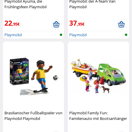
Playmobil Ayuma, die
Playmobil: der A-Team Van
Frühlingsfeen Playmobil
Playmobil
22
37
,95€
,95€
Playmobil
Playmobil
Brasilianischer Fußballspieler von
Playmobil Family Fun:
Playmobil Playmobil
Familienauto mit Bootsanhänger
Playmobil