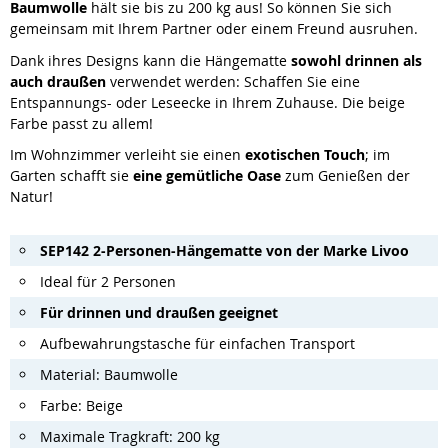
Baumwolle
hält sie bis zu 200 kg aus! So können Sie sich
gemeinsam mit Ihrem Partner oder einem Freund ausruhen.
Dank ihres Designs kann die Hängematte
sowohl drinnen als
auch draußen
verwendet werden: Schaffen Sie eine
Entspannungs- oder Leseecke in Ihrem Zuhause. Die beige
Farbe passt zu allem!
Im Wohnzimmer verleiht sie einen
exotischen Touch
; im
Garten schafft sie
eine gemütliche Oase
zum Genießen der
Natur!
SEP142 2-Personen-Hängematte von der Marke Livoo
Ideal für 2 Personen
Für drinnen und draußen geeignet
Aufbewahrungstasche für einfachen Transport
Material: Baumwolle
Farbe: Beige
Maximale Tragkraft: 200 kg