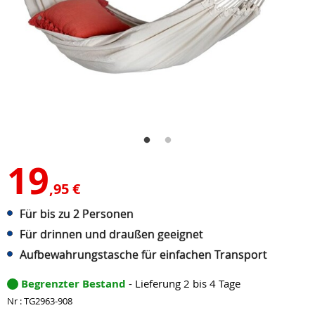
19
,95 €
Für bis zu 2 Personen
Für drinnen und draußen geeignet
Aufbewahrungstasche für einfachen Transport
Begrenzter Bestand
- Lieferung 2 bis 4 Tage
Nr : TG2963-908