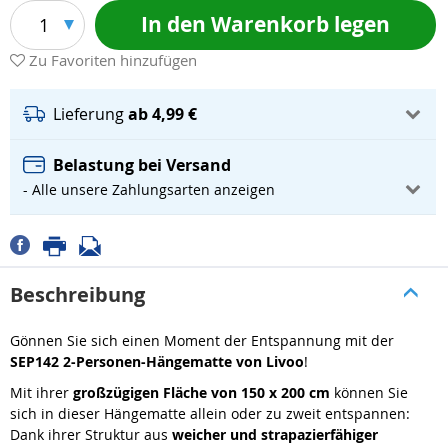
In den Warenkorb legen
1
Zu Favoriten hinzufügen
Lieferung
ab 4,99 €
Belastung bei Versand
- Alle unsere Zahlungsarten anzeigen
Beschreibung
Gönnen Sie sich einen Moment der Entspannung mit der
SEP142 2-Personen-Hängematte von Livoo
!
Mit ihrer
großzügigen Fläche von 150 x 200 cm
können Sie
sich in dieser Hängematte allein oder zu zweit entspannen:
Dank ihrer Struktur aus
weicher und strapazierfähiger