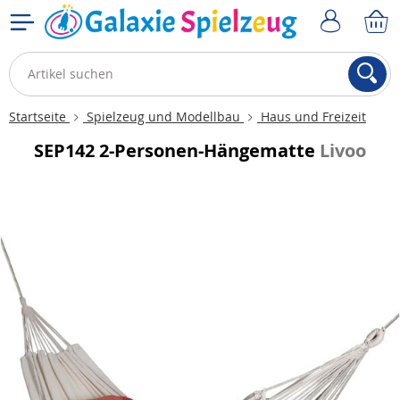
Startseite
Spielzeug und Modellbau
Haus und Freizeit
SEP142 2-Personen-Hängematte
Livoo