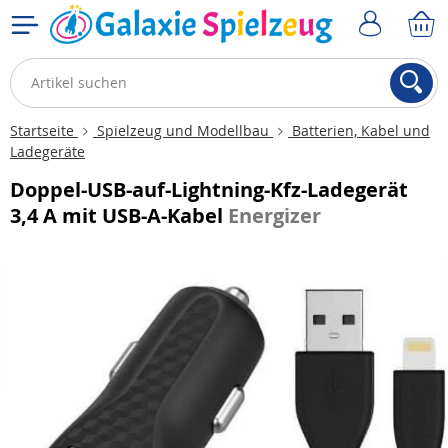
Startseite
Spielzeug und Modellbau
Batterien, Kabel und
Ladegeräte
Doppel-USB-auf-Lightning-Kfz-Ladegerät
3,4 A mit USB-A-Kabel
Energizer