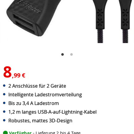
8
,99 €
2 Anschlüsse für 2 Geräte
Intelligente Ladestromverteilung
Bis zu 3,4 A Ladestrom
1,2 m langes USB-A-auf-Lightning-Kabel
Robustes, mattes 3D-Design
Verfügbar
- Lieferung 2 bis 4 Tage