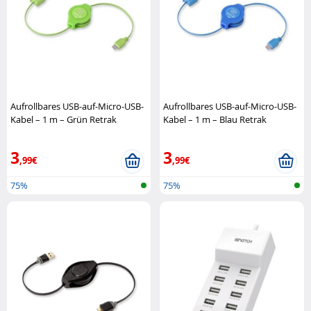
Aufrollbares USB-auf-Micro-USB-
Aufrollbares USB-auf-Micro-USB-
Kabel – 1 m – Grün Retrak
Kabel – 1 m – Blau Retrak
3
3
,99€
,99€
75%
75%