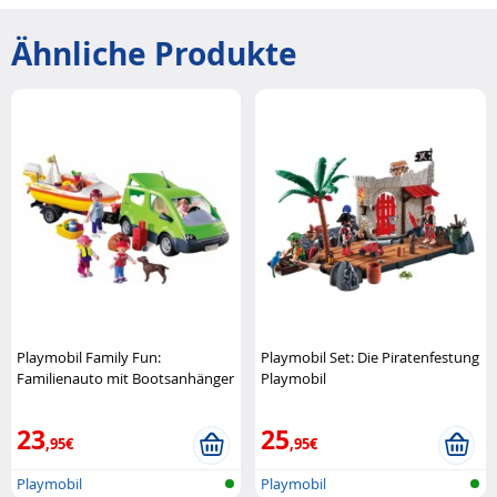
Ähnliche Produkte
Playmobil Family Fun:
Playmobil Set: Die Piratenfestung
Familienauto mit Bootsanhänger
Playmobil
Playmobil
23
25
,95€
,95€
Playmobil
Playmobil