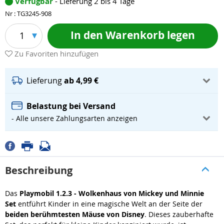
Verfügbar
- Lieferung 2 bis 4 Tage
Nr : TG3245-908
In den Warenkorb legen
1
Zu Favoriten hinzufügen
Lieferung
ab 4,99 €
Belastung bei Versand
- Alle unsere Zahlungsarten anzeigen
Beschreibung
Das
Playmobil 1.2.3 - Wolkenhaus von Mickey und Minnie
Set
entführt Kinder in eine magische Welt an der Seite der
beiden berühmtesten Mäuse von Disney
. Dieses zauberhafte