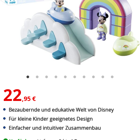
22
,95 €
Bezaubernde und edukative Welt von Disney
Für kleine Kinder geeignetes Design
Einfacher und intuitiver Zusammenbau