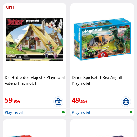
NEU
Die Hütte des Majestix Playmobil
Dinos-Spielset: T-Rex-Angriff
Asterix Playmobil
Playmobil
59
49
,95€
,95€
Playmobil
Playmobil