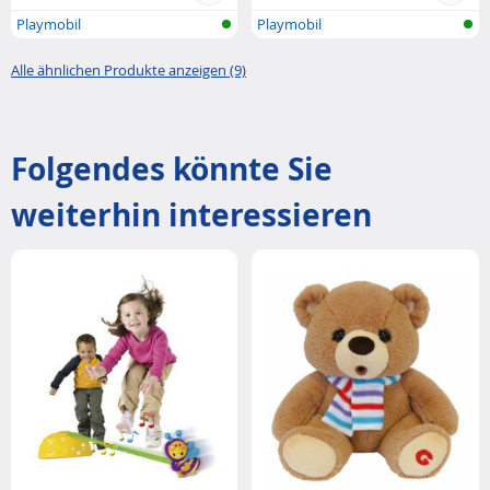
Playmobil
Playmobil
Alle ähnlichen Produkte anzeigen (9)
Folgendes könnte Sie
weiterhin interessieren