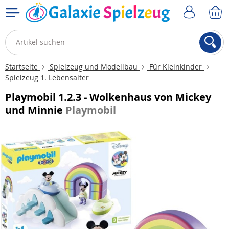
Startseite
Spielzeug und Modellbau
Für Kleinkinder
Spielzeug 1. Lebensalter
Playmobil 1.2.3 - Wolkenhaus von Mickey
und Minnie
Playmobil