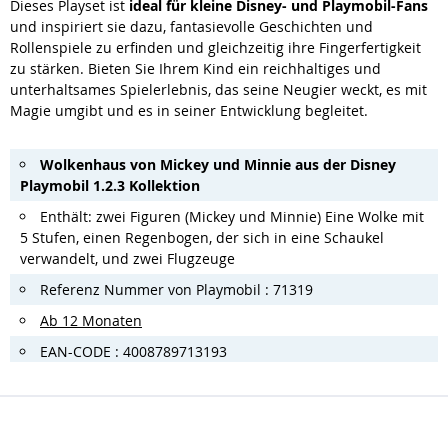
Dieses Playset ist
ideal für kleine Disney- und Playmobil-Fans
und inspiriert sie dazu, fantasievolle Geschichten und
Rollenspiele zu erfinden und gleichzeitig ihre Fingerfertigkeit
zu stärken. Bieten Sie Ihrem Kind ein reichhaltiges und
unterhaltsames Spielerlebnis, das seine Neugier weckt, es mit
Magie umgibt und es in seiner Entwicklung begleitet.
Wolkenhaus von Mickey und Minnie aus der Disney
Playmobil 1.2.3 Kollektion
Enthält: zwei Figuren (Mickey und Minnie) Eine Wolke mit
5 Stufen, einen Regenbogen, der sich in eine Schaukel
verwandelt, und zwei Flugzeuge
Referenz Nummer von Playmobil : 71319
Ab 12 Monaten
EAN-CODE : 4008789713193