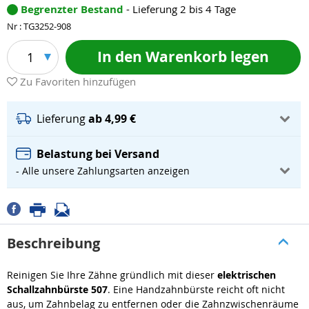
Begrenzter Bestand
- Lieferung 2 bis 4 Tage
Nr : TG3252-908
In den Warenkorb legen
1
Zu Favoriten hinzufügen
Lieferung
ab 4,99 €
Belastung bei Versand
- Alle unsere Zahlungsarten anzeigen
Beschreibung
Reinigen Sie Ihre Zähne gründlich mit dieser
elektrischen
Schallzahnbürste 507
. Eine Handzahnbürste reicht oft nicht
aus, um Zahnbelag zu entfernen oder die Zahnzwischenräume