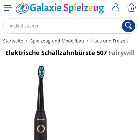
Startseite
Spielzeug und Modellbau
Haus und Freizeit
Elektrische Schallzahnbürste 507
Fairywill