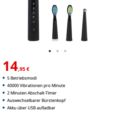
14
,95 €
5 Betriebsmodi
40000 Vibrationen pro Minute
2 Minuten Abschalt-Timer
Auswechselbarer Bürstenkopf
Akku über USB aufladbar