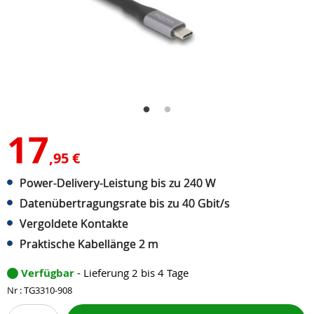
17
,95 €
Power-Delivery-Leistung bis zu 240 W
Datenübertragungsrate bis zu 40 Gbit/s
Vergoldete Kontakte
Praktische Kabellänge 2 m
Verfügbar
- Lieferung 2 bis 4 Tage
Nr : TG3310-908