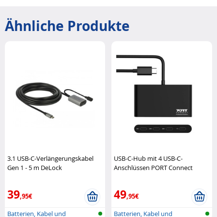
Ähnliche Produkte
3.1 USB-C-Verlängerungskabel
USB-C-Hub mit 4 USB-C-
Gen 1 - 5 m DeLock
Anschlüssen PORT Connect
39
49
,95€
,95€
Batterien, Kabel und
Batterien, Kabel und