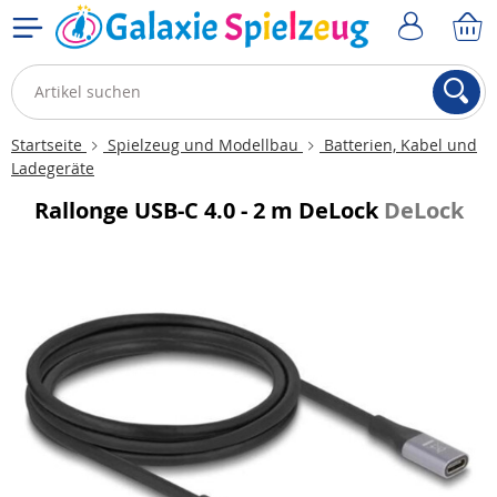
Startseite
Spielzeug und Modellbau
Batterien, Kabel und
Ladegeräte
Rallonge USB-C 4.0 - 2 m DeLock
DeLock