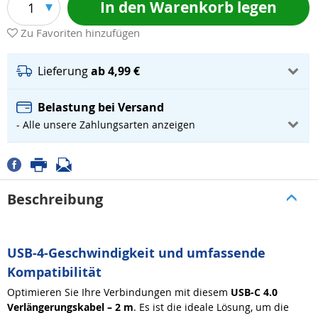
In den Warenkorb legen
1
Zu Favoriten hinzufügen
Lieferung
ab 4,99 €
Belastung bei Versand
- Alle unsere Zahlungsarten anzeigen
Beschreibung
USB-4-Geschwindigkeit und umfassende
Kompatibilität
Optimieren Sie Ihre Verbindungen mit diesem
USB-C 4.0
Verlängerungskabel – 2 m
. Es ist die ideale Lösung, um die