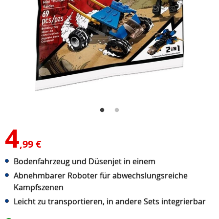
4
,99 €
Bodenfahrzeug und Düsenjet in einem
Abnehmbarer Roboter für abwechslungsreiche
Kampfszenen
Leicht zu transportieren, in andere Sets integrierbar