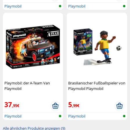
Playmobil
Playmobil
Playmobil: der A-Team Van
Brasilianischer Fußballspieler von
Playmobil
Playmobil Playmobil
37
5
,95€
,99€
Playmobil
Playmobil
Alle ähnlichen Produkte anzeigen (9)