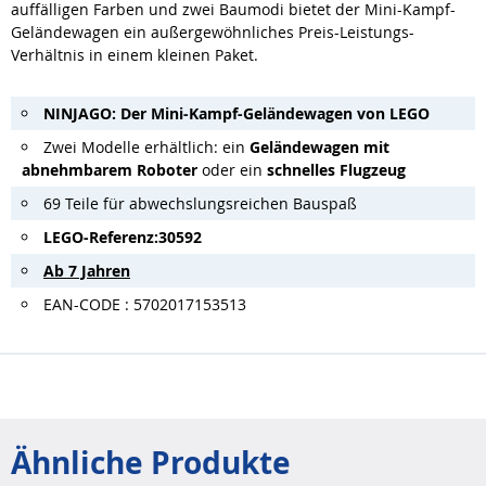
auffälligen Farben und zwei Baumodi bietet der Mini-Kampf-
Geländewagen ein außergewöhnliches Preis-Leistungs-
Verhältnis in einem kleinen Paket.
NINJAGO: Der Mini-Kampf-Geländewagen von LEGO
Zwei Modelle erhältlich: ein
Geländewagen mit
abnehmbarem Roboter
oder ein
schnelles Flugzeug
69 Teile für abwechslungsreichen Bauspaß
LEGO-Referenz:30592
Ab 7 Jahren
EAN-CODE : 5702017153513
Ähnliche Produkte