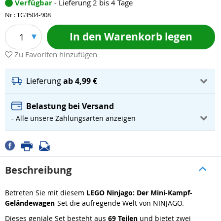
Verfügbar
- Lieferung 2 bis 4 Tage
Nr : TG3504-908
In den Warenkorb legen
1
Zu Favoriten hinzufügen
Lieferung
ab 4,99 €
Belastung bei Versand
- Alle unsere Zahlungsarten anzeigen
Beschreibung
Betreten Sie mit diesem
LEGO Ninjago: Der Mini-Kampf-
Geländewagen
-Set die aufregende Welt von NINJAGO.
Dieses geniale Set besteht aus
69 Teilen
und bietet zwei