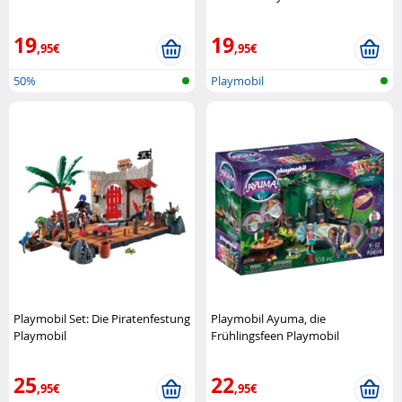
19
19
,95€
,95€
50%
Playmobil
Playmobil Set: Die Piratenfestung
Playmobil Ayuma, die
Playmobil
Frühlingsfeen Playmobil
25
22
,95€
,95€