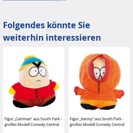
Folgendes könnte Sie
weiterhin interessieren
Figur „Cartman“ aus South Park -
Figur „Kenny“ aus South Park -
großes Modell Comedy Central
großes Modell Comedy Central