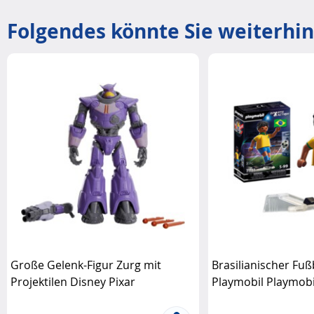
Folgendes könnte Sie weiterhin
Große Gelenk-Figur Zurg mit
Brasilianischer Fuß
Projektilen Disney Pixar
Playmobil Playmobi