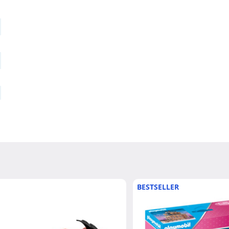
BESTSELLER