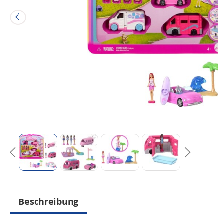
Beschreibung