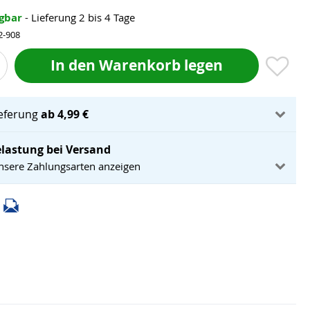
ügbar
- Lieferung 2 bis 4 Tage
2-908
In den Warenkorb legen
ieferung
ab 4,99 €
lastung bei Versand
unsere Zahlungsarten anzeigen