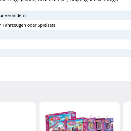
tur verändern
n Fahrzeugen oder Spielsets