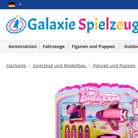
Konstruktion
Fahrzeuge
Figuren und Puppen
Outdo
Startseite
Spielzeug und Modellbau
Figuren und Puppen