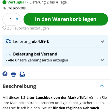
Verfügbar
- Lieferung 2 bis 4 Tage
Nr : TG3604-908
In den Warenkorb legen
1
Zu Favoriten hinzufügen
Lieferung
ab 4,99 €
Belastung bei Versand
- Alle unsere Zahlungsarten anzeigen
Beschreibung
Mit dieser
1,2-Liter-Lunchbox von der Marke Tefal
können Sie
Ihre Mahlzeiten transportieren und gleichzeitig sicherstellen,
dass sie frisch bleiben. Sie ist
für den täglichen Gebrauch