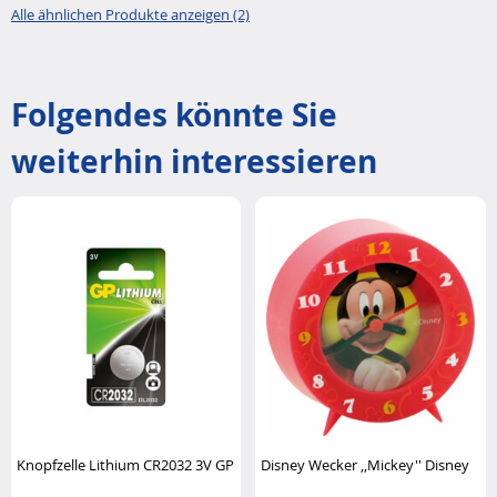
Alle ähnlichen Produkte anzeigen (2)
Folgendes könnte Sie
weiterhin interessieren
Knopfzelle Lithium CR2032 3V GP
Disney Wecker ,,Mickey'' Disney