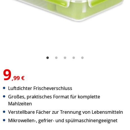
9
,99 €
Luftdichter Frischeverschluss
Großes, praktisches Format für komplette
Mahlzeiten
Verstellbare Fächer zur Trennung von Lebensmitteln
Mikrowellen-, gefrier- und spülmaschinengeeignet