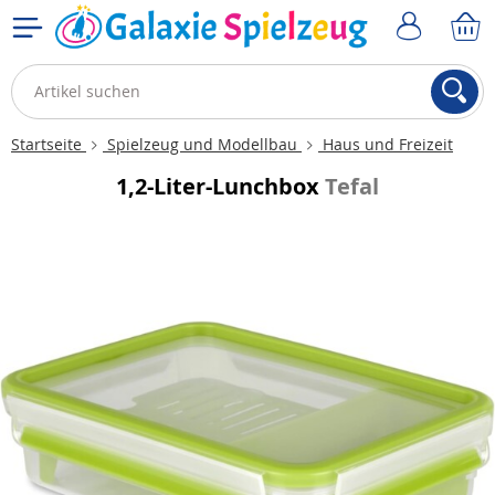
Startseite
Spielzeug und Modellbau
Haus und Freizeit
1,2-Liter-Lunchbox
Tefal