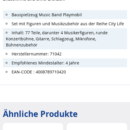
Bauspielzeug Music Band Playmobil
Set mit Figuren und Musikzubehör aus der Reihe City Life
Inhalt: 77 Teile, darunter 4 Musikerfiguren, runde
Konzertbühne, Gitarre, Schlagzeug, Mikrofone,
Bühnenzubehör
Herstellernummer: 71042
Empfohlenes Mindestalter: 4 Jahre
EAN-CODE : 4008789710420
Ähnliche Produkte