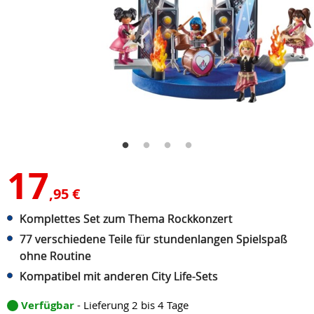
17
,95 €
Komplettes Set zum Thema Rockkonzert
77 verschiedene Teile für stundenlangen Spielspaß
ohne Routine
Kompatibel mit anderen City Life-Sets
Verfügbar
- Lieferung 2 bis 4 Tage