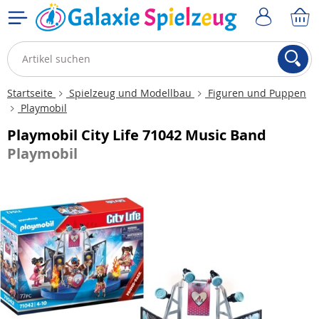
Startseite
Spielzeug und Modellbau
Figuren und Puppen
Playmobil
Playmobil City Life 71042 Music Band
Playmobil