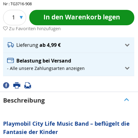
Nr : TG3716-908
In den Warenkorb legen
1
Zu Favoriten hinzufügen
Lieferung
ab 4,99 €
Belastung bei Versand
- Alle unsere Zahlungsarten anzeigen
Beschreibung
Playmobil City Life Music Band – beflügelt die
Fantasie der Kinder