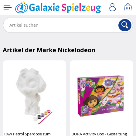
Artikel der Marke Nickelodeon
PAW Patrol Spardose zum
DORA Activity Box - Gestaltung