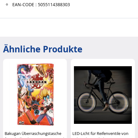
EAN-CODE : 5055114388303
Ähnliche Produkte
Bakugan Überraschungstasche
LED-Licht für Reifenventile von