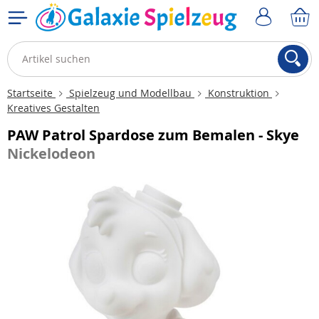
Startseite
Spielzeug und Modellbau
Konstruktion
Kreatives Gestalten
PAW Patrol Spardose zum Bemalen - Skye
Nickelodeon