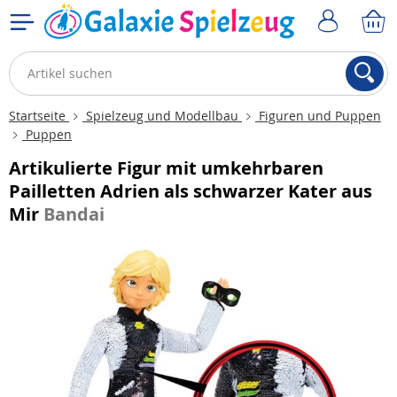
Startseite
Spielzeug und Modellbau
Figuren und Puppen
Puppen
Artikulierte Figur mit umkehrbaren
Pailletten Adrien als schwarzer Kater aus
Mir
Bandai