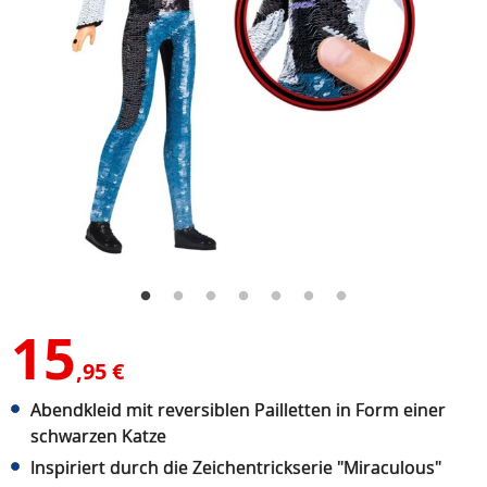
15
,95 €
Abendkleid mit reversiblen Pailletten in Form einer
schwarzen Katze
Inspiriert durch die Zeichentrickserie "Miraculous"