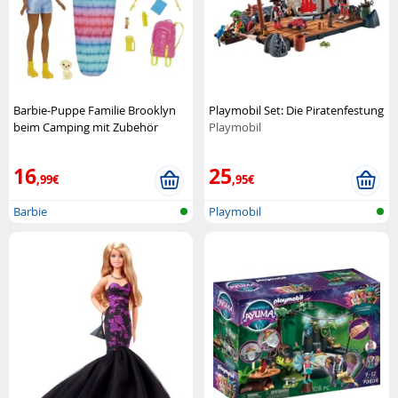
Barbie-Puppe Familie Brooklyn
Playmobil Set: Die Piratenfestung
beim Camping mit Zubehör
Playmobil
Barbie
16
25
,99€
,95€
Barbie
Playmobil