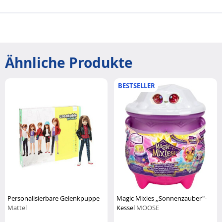
Ähnliche Produkte
BESTSELLER
Personalisierbare Gelenkpuppe
Magic Mixies ,,Sonnenzauber"-
Mattel
Kessel
MOOSE