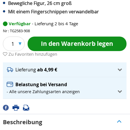
Bewegliche Figur, 26 cm groß
Mit einem Fingerschnippen verwandelbar
Verfügbar
- Lieferung 2 bis 4 Tage
Nr : TG2583-908
In den Warenkorb legen
1
Zu Favoriten hinzufügen
Lieferung
ab 4,99 €
Belastung bei Versand
- Alle unsere Zahlungsarten anzeigen
Beschreibung