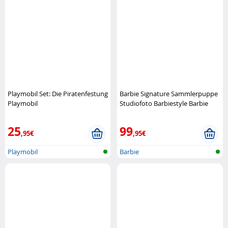
Playmobil Set: Die Piratenfestung
Barbie Signature Sammlerpuppe
Playmobil
Studiofoto Barbiestyle Barbie
25
99
,95€
,95€
Playmobil
Barbie