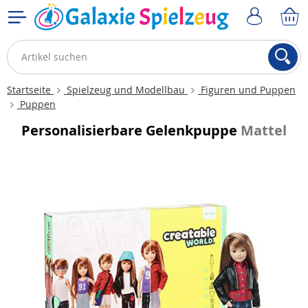
Startseite
Spielzeug und Modellbau
Figuren und Puppen
Puppen
Personalisierbare Gelenkpuppe
Mattel