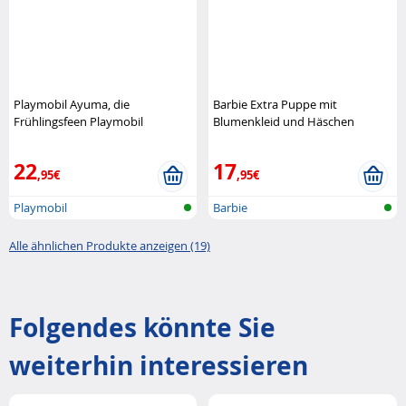
Playmobil Ayuma, die
Barbie Extra Puppe mit
Frühlingsfeen Playmobil
Blumenkleid und Häschen
Mattel
22
17
,95€
,95€
Playmobil
Barbie
Alle ähnlichen Produkte anzeigen (19)
Folgendes könnte Sie
weiterhin interessieren