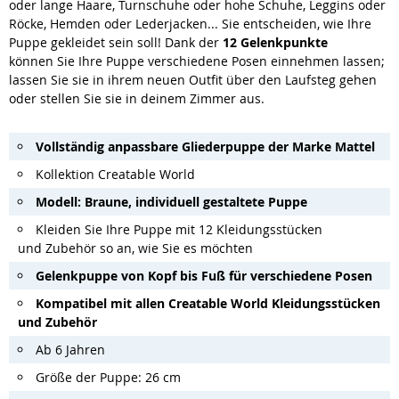
oder lange Haare, Turnschuhe oder hohe Schuhe, Leggins oder
Röcke, Hemden oder Lederjacken... Sie entscheiden, wie Ihre
Puppe gekleidet sein soll! Dank der
12 Gelenkpunkte
können Sie Ihre Puppe verschiedene Posen einnehmen lassen;
lassen Sie sie in ihrem neuen Outfit über den Laufsteg gehen
oder stellen Sie sie in deinem Zimmer aus.
Vollständig anpassbare Gliederpuppe der Marke Mattel
Kollektion Creatable World
Modell: Braune, individuell gestaltete Puppe
Kleiden Sie Ihre Puppe mit 12 Kleidungsstücken
und Zubehör so an, wie Sie es möchten
Gelenkpuppe von Kopf bis Fuß für verschiedene Posen
Kompatibel mit allen Creatable World Kleidungsstücken
und Zubehör
Ab 6 Jahren
Größe der Puppe: 26 cm