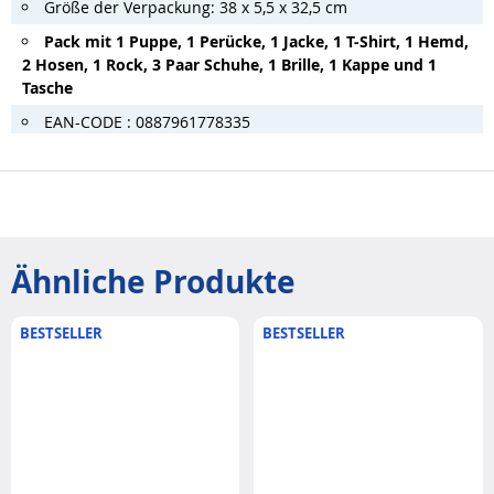
Größe der Verpackung: 38 x 5,5 x 32,5 cm
Pack mit 1 Puppe, 1 Perücke, 1 Jacke, 1 T-Shirt, 1 Hemd,
2 Hosen, 1 Rock, 3 Paar Schuhe, 1 Brille, 1 Kappe und 1
Tasche
EAN-CODE : 0887961778335
Ähnliche Produkte
BESTSELLER
BESTSELLER