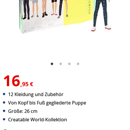
16
,95 €
12 Kleidung und Zubehör
Von Kopf bis Fuß gegliederte Puppe
Größe: 26 cm
Creatable World-Kollektion