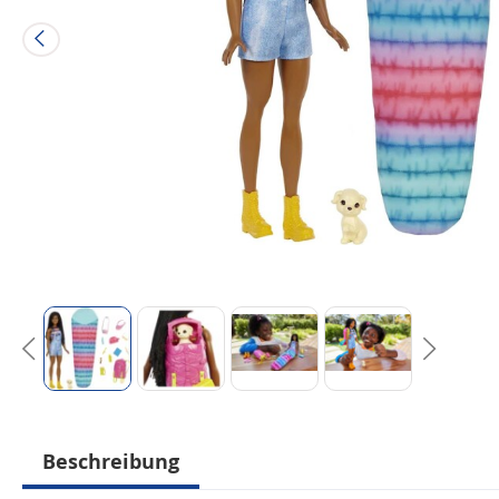
Beschreibung