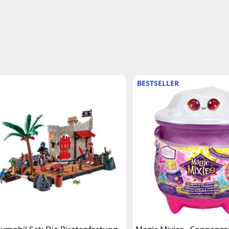
BESTSELLER