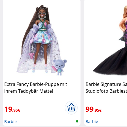
Extra Fancy Barbie-Puppe mit
Barbie Signature 
ihrem Teddybär Mattel
Studiofoto Barbiest
19
99
,95€
,95€
Barbie
Barbie