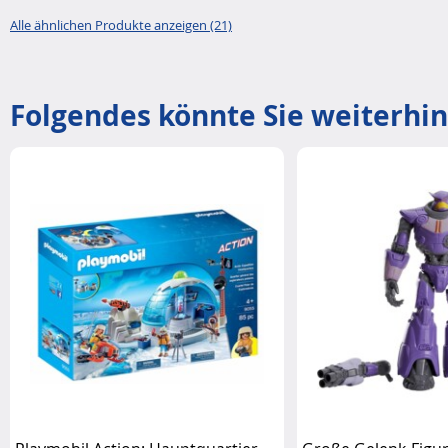
Alle ähnlichen Produkte anzeigen (21)
Folgendes könnte Sie weiterhin