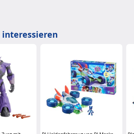
 interessieren