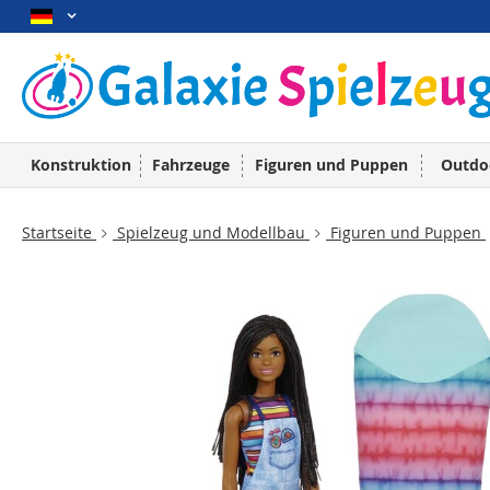
Konstruktion
Fahrzeuge
Figuren und Puppen
Outdo
Startseite
Spielzeug und Modellbau
Figuren und Puppen