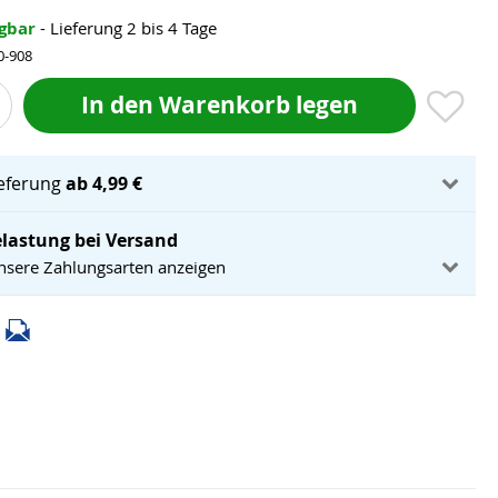
ügbar
- Lieferung 2 bis 4 Tage
0-908
In den Warenkorb legen
ieferung
ab 4,99 €
lastung bei Versand
unsere Zahlungsarten anzeigen