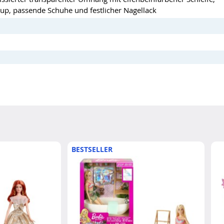
p, passende Schuhe und festlicher Nagellack
BESTSELLER