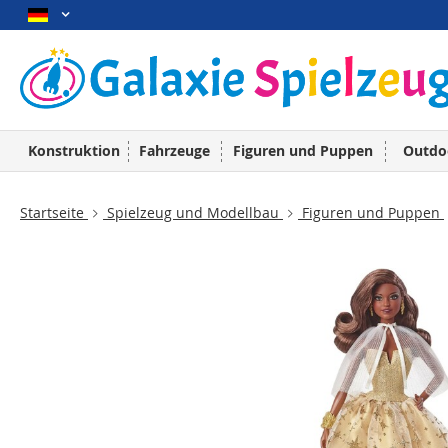
Konstruktion
Fahrzeuge
Figuren und Puppen
Outdo
Startseite
Spielzeug und Modellbau
Figuren und Puppen