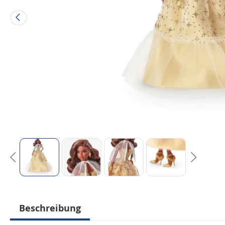
Beschreibung