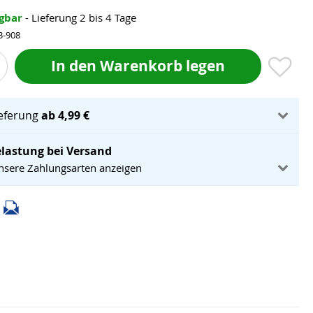
ügbar
- Lieferung 2 bis 4 Tage
3-908
In den Warenkorb legen
ieferung
ab 4,99 €
lastung bei Versand
unsere Zahlungsarten anzeigen