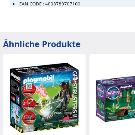
EAN-CODE : 4008789707109
Ähnliche Produkte