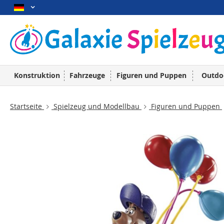
Konstruktion
Fahrzeuge
Figuren und Puppen
Outdo
Startseite
Spielzeug und Modellbau
Figuren und Puppen