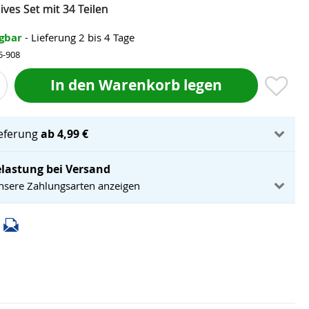
ives Set mit 34 Teilen
ügbar
- Lieferung 2 bis 4 Tage
5-908
In den Warenkorb legen
ieferung
ab 4,99 €
lastung bei Versand
unsere Zahlungsarten anzeigen