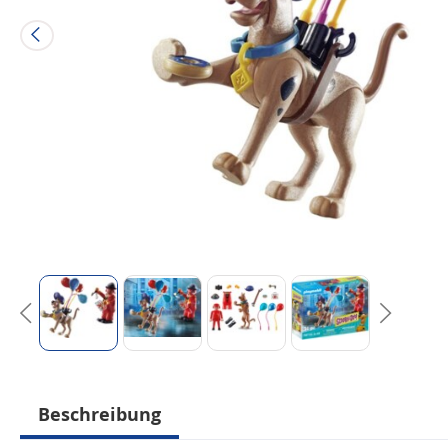
Beschreibung