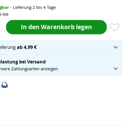
ügbar
- Lieferung 2 bis 4 Tage
8-908
In den Warenkorb legen
ieferung
ab 4,99 €
lastung bei Versand
unsere Zahlungsarten anzeigen