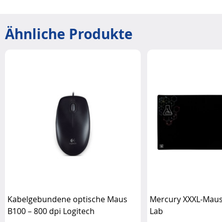
Ähnliche Produkte
Kabelgebundene optische Maus
Mercury XXXL-Maus
B100 – 800 dpi Logitech
Lab