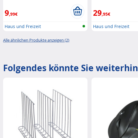
9
29
,99€
,95€
Haus und Freizeit
Haus und Freizeit
Alle ähnlichen Produkte anzeigen (2)
Folgendes könnte Sie weiterhin