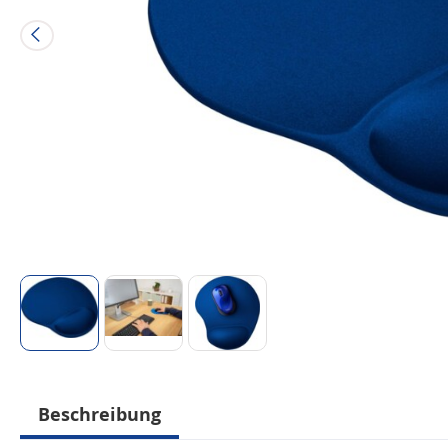
Beschreibung