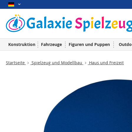
Konstruktion
Fahrzeuge
Figuren und Puppen
Outdo
Startseite
Spielzeug und Modellbau
Haus und Freizeit