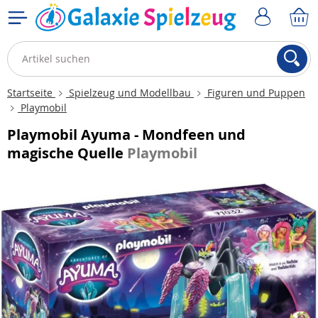
Startseite
Spielzeug und Modellbau
Figuren und Puppen
Playmobil
Playmobil Ayuma - Mondfeen und
magische Quelle
Playmobil