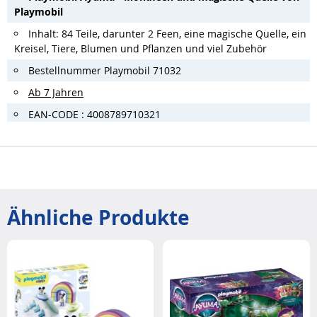
Playmobil
Inhalt: 84 Teile, darunter 2 Feen, eine magische Quelle, ein
Kreisel, Tiere, Blumen und Pflanzen und viel Zubehör
Bestellnummer Playmobil 71032
Ab 7 Jahren
EAN-CODE : 4008789710321
Ähnliche Produkte