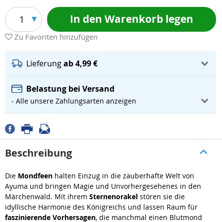
In den Warenkorb legen
1
Zu Favoriten hinzufügen
Lieferung
ab 4,99 €
Belastung bei Versand
- Alle unsere Zahlungsarten anzeigen
Beschreibung
Die
Mondfeen
halten Einzug in die zauberhafte Welt von
Ayuma und bringen Magie und Unvorhergesehenes in den
Märchenwald. Mit ihrem
Sternenorakel
stören sie die
idyllische Harmonie des Königreichs und lassen Raum für
faszinierende Vorhersagen
, die manchmal einen Blutmond