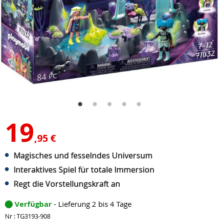
19
,95 €
Magisches und fesselndes Universum
Interaktives Spiel für totale Immersion
Regt die Vorstellungskraft an
Verfügbar
- Lieferung 2 bis 4 Tage
Nr : TG3193-908