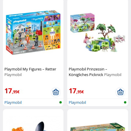
Playmobil My Figures – Retter
Playmobil Prinzessin –
Playmobil
Königliches Picknick
Playmobil
17
17
,95€
,95€
Playmobil
Playmobil